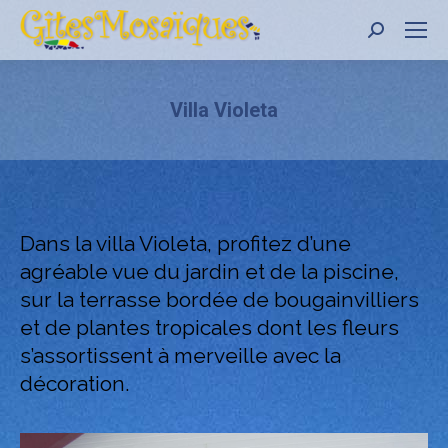
Recher
:
Villa Violeta
Dans la villa Violeta, profitez d’une
agréable vue du jardin et de la piscine,
sur la terrasse bordée de bougainvilliers
et de plantes tropicales dont les fleurs
s’assortissent à merveille avec la
décoration.