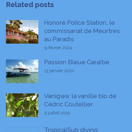
Related posts
Honoré Police Station, le
commissariat de Meurtres
au Paradis
9 février 2024
Passion Bleue Caraïbe
13 janvier 2020
Vanigwa: la vanille bio de
Cédric Coutellier
9 juillet 2019
TropicalSub diving