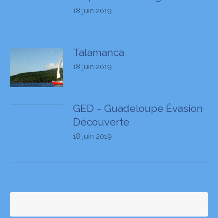
18 juin 2019
Talamanca
18 juin 2019
GED – Guadeloupe Évasion
Découverte
18 juin 2019