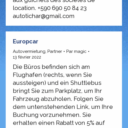
location. +590 690 50 84 23
autotichar@gmail.com
Europcar
Autovermietung
,
Partner
Par
magic
13 février 2022
Die Büros befinden sich am
Flughafen (rechts, wenn Sie
aussteigen) und ein Shuttlebus
bringt Sie zum Parkplatz, um Ihr
Fahrzeug abzuholen. Folgen Sie
dem untenstehenden Link, um Ihre
Buchung vorzunehmen. Sie
erhalten einen Rabatt von 5% auf