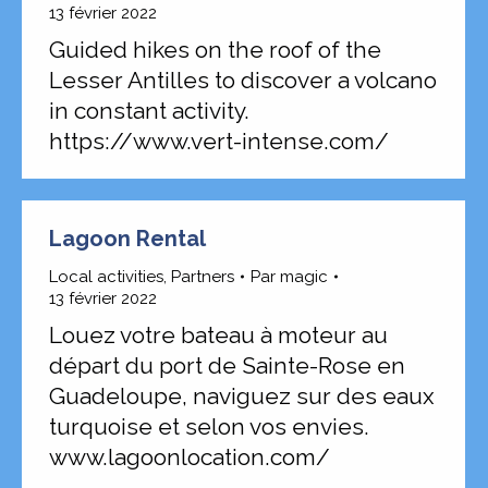
13 février 2022
Guided hikes on the roof of the
Lesser Antilles to discover a volcano
in constant activity.
https://www.vert-intense.com/
Lagoon Rental
Local activities
,
Partners
Par
magic
13 février 2022
Louez votre bateau à moteur au
départ du port de Sainte-Rose en
Guadeloupe, naviguez sur des eaux
turquoise et selon vos envies.
www.lagoonlocation.com/