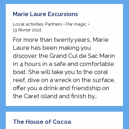
Marie Laure Excursions
Local activities
,
Partners
Par
magic
13 février 2022
For more than twenty years, Marie
Laure has been making you
discover the Grand Cul de Sac Marin
in 4 hours in a safe and comfortable
boat. She will take you to the coral
reef, dive on a wreck on the surface,
offer you a drink and friendship on
the Caret island and finish by…
The House of Cocoa