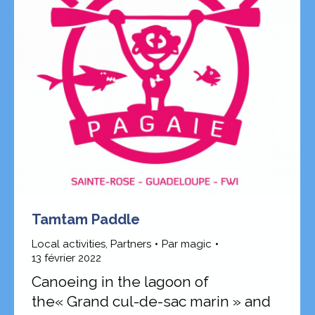
Tamtam Paddle
Local activities
,
Partners
Par
magic
13 février 2022
Canoeing in the lagoon of
the« Grand cul-de-sac marin » and