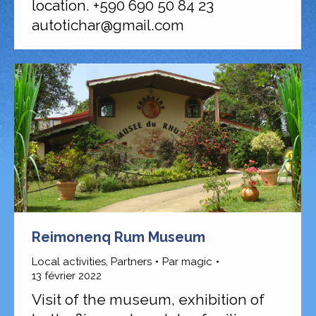
location. +590 690 50 84 23
autotichar@gmail.com
Reimonenq Rum Museum
Local activities
,
Partners
Par
magic
13 février 2022
Visit of the museum, exhibition of