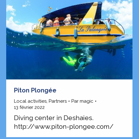
Piton Plongée
Local activities
,
Partners
Par
magic
13 février 2022
Diving center in Deshaies.
http://www.piton-plongee.com/