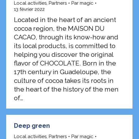
Local activities
,
Partners
Par
magic
13 février 2022
Located in the heart of an ancient
cocoa region, the MAISON DU
CACAO, through its know-how and
its local products, is committed to
helping you discover the original
flavor of CHOCOLATE. Born in the
17th century in Guadeloupe, the
culture of cocoa takes its roots in
the heart of the history of the men
of…
Deep green
Local activities
,
Partners
Par
magic