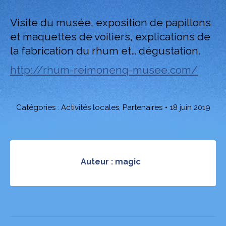
Visite du musée, exposition de papillons
et maquettes de voiliers, explications de
la fabrication du rhum et… dégustation.
http://rhum-reimonenq-musee.com/
Catégories :
Activités locales
,
Partenaires
18 juin 2019
Auteur :
magic