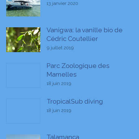
13 janvier 2020
Vanigwa: la vanille bio de
Cédric Coutellier
9 juillet 2019
Parc Zoologique des
Mamelles
18 juin 2019
TropicalSub diving
18 juin 2019
Talamanca