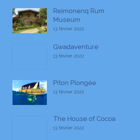
Reimonenq Rum
Museum
13 février 2022
Gwadaventure
13 février 2022
Piton Plongée
13 février 2022
The House of Cocoa
13 février 2022