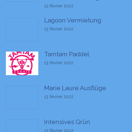
13 février 2022
Lagoon Vermietung
13 février 2022
Tamtam Paddel
13 février 2022
Marie Laure Ausflüge
13 février 2022
Intensives Grün
13 février 2022