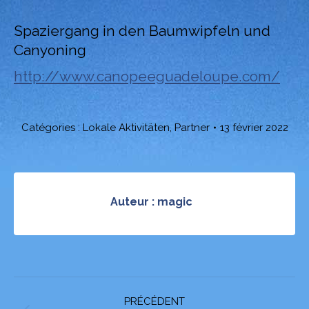
Spaziergang in den Baumwipfeln und
Canyoning
http://www.canopeeguadeloupe.com/
Catégories :
Lokale Aktivitäten
,
Partner
13 février 2022
Auteur :
magic
Navigation
PRÉCÉDENT