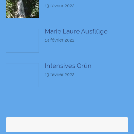
13 février 2022
Marie Laure Ausflüge
13 février 2022
Intensives Grün
13 février 2022