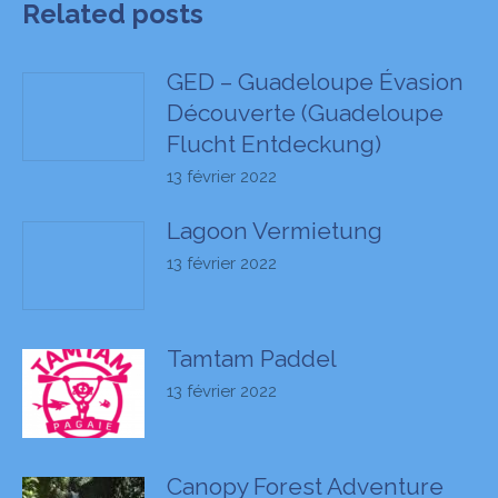
Related posts
GED – Guadeloupe Évasion
Découverte (Guadeloupe
Flucht Entdeckung)
13 février 2022
Lagoon Vermietung
13 février 2022
Tamtam Paddel
13 février 2022
Canopy Forest Adventure