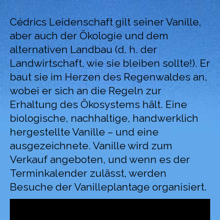
Cédrics Leidenschaft gilt seiner Vanille,
aber auch der Ökologie und dem
alternativen Landbau (d. h. der
Landwirtschaft, wie sie bleiben sollte!). Er
baut sie im Herzen des Regenwaldes an,
wobei er sich an die Regeln zur
Erhaltung des Ökosystems hält. Eine
biologische, nachhaltige, handwerklich
hergestellte Vanille – und eine
ausgezeichnete. Vanille wird zum
Verkauf angeboten, und wenn es der
Terminkalender zulässt, werden
Besuche der Vanilleplantage organisiert.